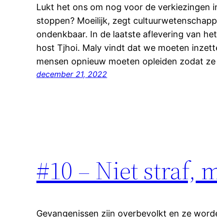
Lukt het ons om nog voor de verkiezingen 
stoppen? Moeilijk, zegt cultuurwetenschapp
ondenkbaar. In de laatste aflevering van het
host Tjhoi. Maly vindt dat we moeten inzett
mensen opnieuw moeten opleiden zodat ze
december 21, 2022
#10 – Niet straf, 
Gevangenissen zijn overbevolkt en ze word