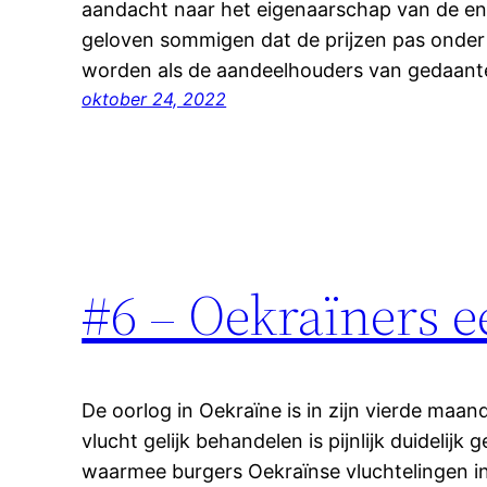
aandacht naar het eigenaarschap van de en
geloven sommigen dat de prijzen pas onder
worden als de aandeelhouders van gedaan
oktober 24, 2022
#6 – Oekraïners e
De oorlog in Oekraïne is in zijn vierde maan
vlucht gelijk behandelen is pijnlijk duideli
waarmee burgers Oekraïnse vluchtelingen in