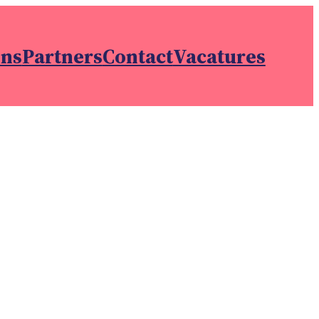
ons
Partners
Contact
Vacatures