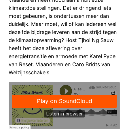
klimaatdoelstellingen. Dat er dringend iets
moet gebeuren, is ondertussen meer dan
duidelijk. Maar moet, wil of kan iedereen wel
dezelfde bijdrage leveren aan de strijd tegen
de klimaatopwarming? Host Tjhoi Ng Sauw
heeft het deze aflevering over
energietransitie en armoede met Karel Pype
van Reset. Vlaanderen en Caro Bridts van
Welzijnsschakels.