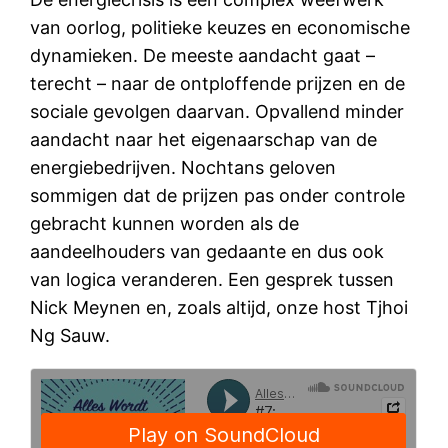
van oorlog, politieke keuzes en economische
dynamieken. De meeste aandacht gaat –
terecht – naar de ontploffende prijzen en de
sociale gevolgen daarvan. Opvallend minder
aandacht naar het eigenaarschap van de
energiebedrijven. Nochtans geloven
sommigen dat de prijzen pas onder controle
gebracht kunnen worden als de
aandeelhouders van gedaante en dus ook
van logica veranderen. Een gesprek tussen
Nick Meynen en, zoals altijd, onze host Tjhoi
Ng Sauw.