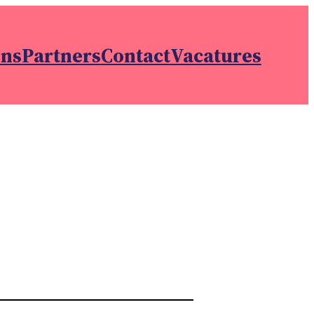
ons
Partners
Contact
Vacatures