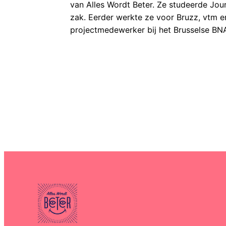
van Alles Wordt Beter. Ze studeerde Jou
zak. Eerder werkte ze voor Bruzz, vtm 
projectmedewerker bij het Brusselse B