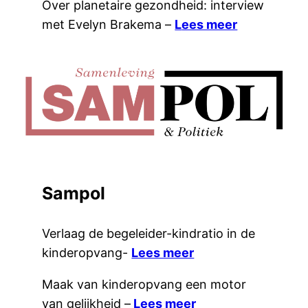
Over planetaire gezondheid: interview
met Evelyn Brakema –
L
ees meer
Sampol
Verlaag de begeleider-kindratio in de
kinderopvang-
Lees meer
Maak van kinderopvang een motor
van gelijkheid –
Lees meer