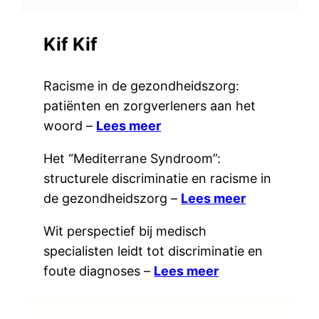
Kif Kif
Racisme in de gezondheidszorg:
patiënten en zorgverleners aan het
woord –
Lees m
eer
Het “Mediterrane Syndroom”:
structurele discriminatie en racisme in
de gezondheidszorg –
Lees meer
Wit perspectief bij medisch
specialisten leidt tot discriminatie en
foute diagnoses –
Lees meer