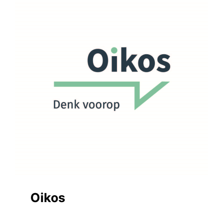
Oikos