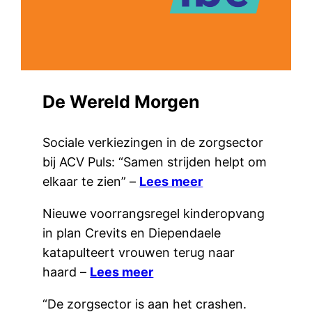
De Wereld Morgen
Sociale verkiezingen in de zorgsector
bij ACV Puls: “Samen strijden helpt om
elkaar te zien” –
Lees meer
Nieuwe voorrangsregel kinderopvang
in plan Crevits en Diependaele
katapulteert vrouwen terug naar
haard –
Lees meer
“De zorgsector is aan het crashen.