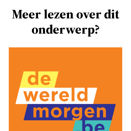
Meer lezen over dit
onderwerp?