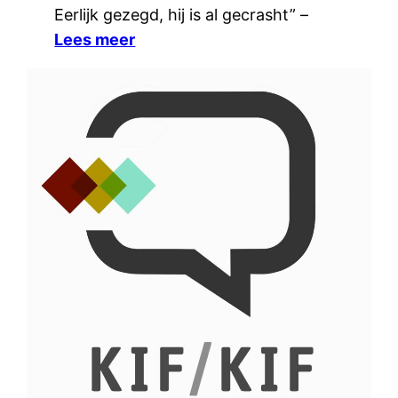
Eerlijk gezegd, hij is al gecrasht” –
Lees meer