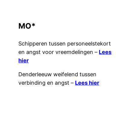
MO*
Schipperen tussen personeelstekort
en angst voor vreemdelingen –
Lees
hier
Denderleeuw weifelend tussen
verbinding en angst –
Lees hier