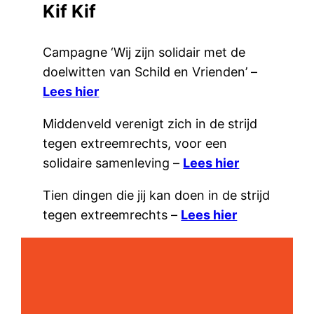
Kif Kif
Campagne ‘Wij zijn solidair met de
doelwitten van Schild en Vrienden’ –
Lees hier
Middenveld verenigt zich in de strijd
tegen extreemrechts, voor een
solidaire samenleving –
Lees hier
Tien dingen die jij kan doen in de strijd
tegen extreemrechts –
Lees hier