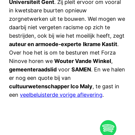
Universiteit Gent
. Zij pleit ervoor om vooral
in kwetsbare buurten opnieuw
zorgnetwerken uit te bouwen. Wel mogen we
daarbij niet vergeten racisme op zich te
bestrijden, ook bij wie het moeilijk heeft, zegt
auteur en armoede-experte
Ikrame Kastit
.
Over hoe het is om te besturen met Forza
Ninove horen we
Wouter Vande Winkel
,
gemeenteraadslid
voor
SAMEN
. En we halen
er nog een quote bij van
cultuurwetenschapper Ico Maly
, te gast in
een
veelbeluisterde vorige aflevering
.