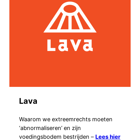
Lava
Waarom we extreemrechts moeten
‘abnormaliseren’ en zijn
voedingsbodem bestrijden –
Lees hier