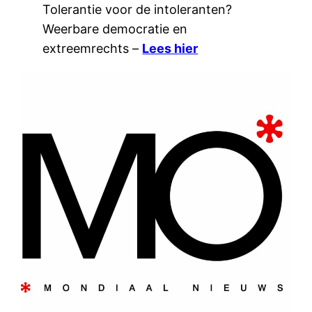
Tolerantie voor de intoleranten?
Weerbare democratie en
extreemrechts –
Lees hier