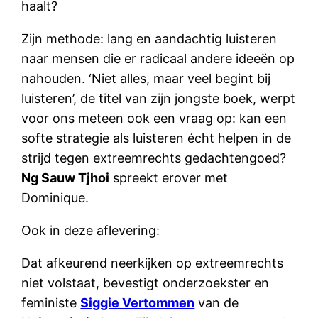
haalt?
Zijn methode: lang en aandachtig luisteren
naar mensen die er radicaal andere ideeën op
nahouden. ‘Niet alles, maar veel begint bij
luisteren’, de titel van zijn jongste boek, werpt
voor ons meteen ook een vraag op: kan een
softe strategie als luisteren écht helpen in de
strijd tegen extreemrechts gedachtengoed?
Ng Sauw Tjhoi
spreekt erover met
Dominique.
Ook in deze aflevering:
Dat afkeurend neerkijken op extreemrechts
niet volstaat, bevestigt onderzoekster en
feministe
Siggie Vertommen
van de