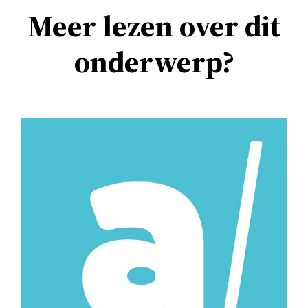
Meer lezen over dit
onderwerp?