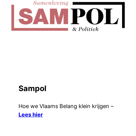
Sampol
Hoe we Vlaams Belang klein krijgen –
Lees hier