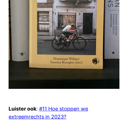
Luister ook
:
#11 Hoe stoppen we
extreemrechts in 2023?