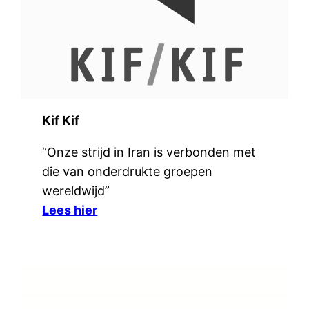
Kif Kif
“Onze strijd in Iran is verbonden met
die van onderdrukte groepen
wereldwijd”
Lees hier