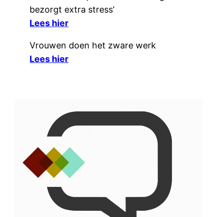
bezorgt extra stress’
Lees hier
Vrouwen doen het zware werk
Lees hier