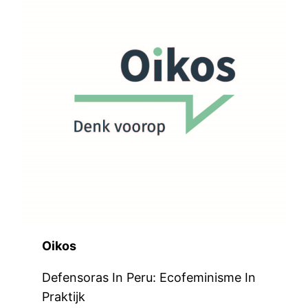
Oikos
Defensoras In Peru: Ecofeminisme In
Praktijk