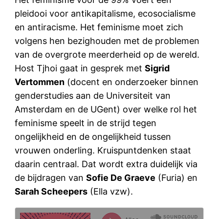
pleidooi voor antikapitalisme, ecosocialisme
en antiracisme. Het feminisme moet zich
volgens hen bezighouden met de problemen
van de overgrote meerderheid op de wereld.
Host Tjhoi gaat in gesprek met
Sigrid
Vertommen
(docent en onderzoeker binnen
genderstudies aan de Universiteit van
Amsterdam en de UGent) over welke rol het
feminisme speelt in de strijd tegen
ongelijkheid en de ongelijkheid tussen
vrouwen onderling. Kruispuntdenken staat
daarin centraal. Dat wordt extra duidelijk via
de bijdragen van
Sofie De Graeve
(Furia) en
Sarah Scheepers
(Ella vzw).