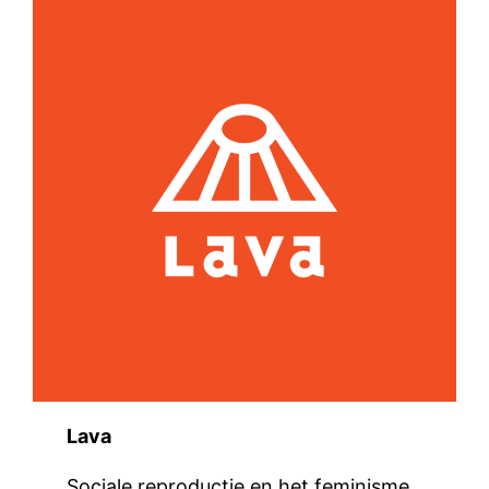
Lava
Sociale reproductie en het feminisme