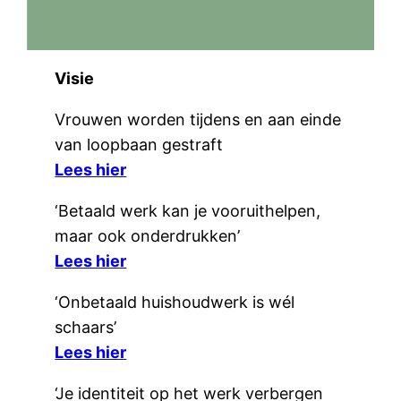
Visie
Vrouwen worden tijdens en aan einde
van loopbaan gestraft
Lees hier
‘Betaald werk kan je vooruithelpen,
maar ook onderdrukken’
Lees hier
‘Onbetaald huishoudwerk is wél
schaars’
Lees hier
‘Je identiteit op het werk verbergen