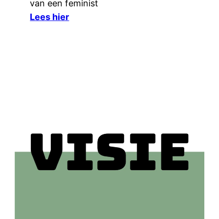
van een feminist
Lees hier