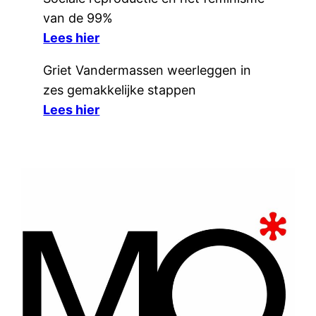
van de 99%
Lees hier
Griet Vandermassen weerleggen in
zes gemakkelijke stappen
Lees hier