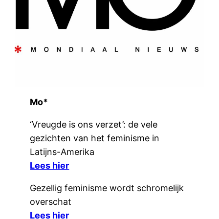
Mo*
‘Vreugde is ons verzet’: de vele
gezichten van het feminisme in
Latijns-Amerika
Lees hier
Gezellig feminisme wordt schromelijk
overschat
Lees hier