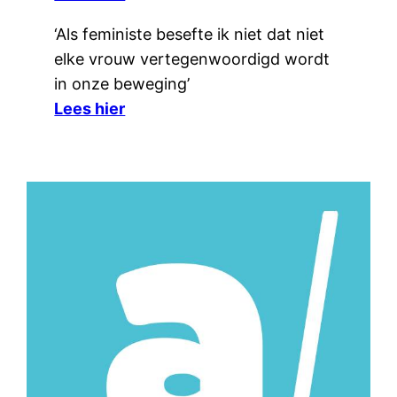
‘Als feministe besefte ik niet dat niet
elke vrouw vertegenwoordigd wordt
in onze beweging’
Lees hier